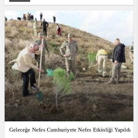
Geleceğe Nefes Cumhuriyete Nefes Etkinliği Yapıldı