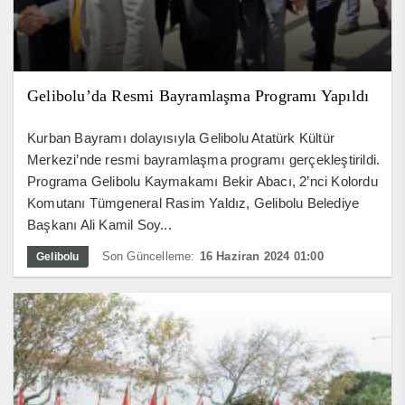
Gelibolu’da Resmi Bayramlaşma Programı Yapıldı
Kurban Bayramı dolayısıyla Gelibolu Atatürk Kültür
Merkezi’nde resmi bayramlaşma programı gerçekleştirildi.
Programa Gelibolu Kaymakamı Bekir Abacı, 2’nci Kolordu
Komutanı Tümgeneral Rasim Yaldız, Gelibolu Belediye
Başkanı Ali Kamil Soy...
Son Güncelleme:
16 Haziran 2024 01:00
Gelibolu