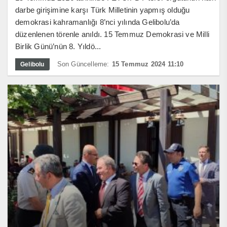
darbe girişimine karşı Türk Milletinin yapmış olduğu
demokrasi kahramanlığı 8’nci yılında Gelibolu’da
düzenlenen törenle anıldı. 15 Temmuz Demokrasi ve Milli
Birlik Günü’nün 8. Yıldö...
Son Güncelleme:
15 Temmuz 2024 11:10
Gelibolu