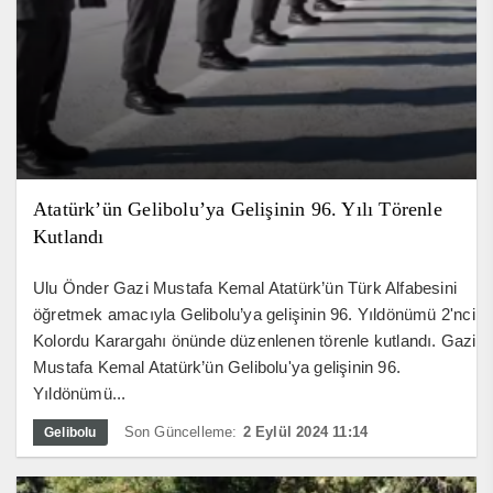
Atatürk’ün Gelibolu’ya Gelişinin 96. Yılı Törenle
Kutlandı
Ulu Önder Gazi Mustafa Kemal Atatürk’ün Türk Alfabesini
öğretmek amacıyla Gelibolu’ya gelişinin 96. Yıldönümü 2'nci
Kolordu Karargahı önünde düzenlenen törenle kutlandı. Gazi
Mustafa Kemal Atatürk’ün Gelibolu'ya gelişinin 96.
Yıldönümü...
Son Güncelleme:
2 Eylül 2024 11:14
Gelibolu