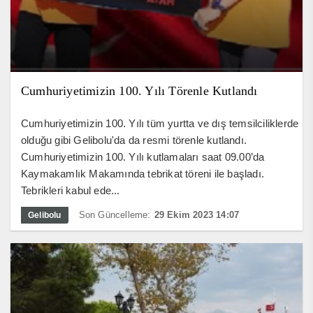
Cumhuriyetimizin 100. Yılı Törenle Kutlandı
Cumhuriyetimizin 100. Yılı tüm yurtta ve dış temsilciliklerde
olduğu gibi Gelibolu'da da resmi törenle kutlandı.
Cumhuriyetimizin 100. Yılı kutlamaları saat 09.00’da
Kaymakamlık Makamında tebrikat töreni ile başladı.
Tebrikleri kabul ede...
Son Güncelleme:
29 Ekim 2023 14:07
Gelibolu