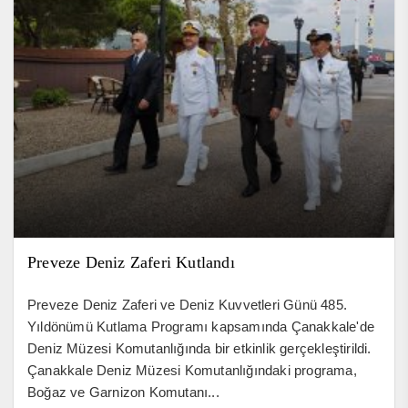
Preveze Deniz Zaferi Kutlandı
Preveze Deniz Zaferi ve Deniz Kuvvetleri Günü 485.
Yıldönümü Kutlama Programı kapsamında Çanakkale'de
Deniz Müzesi Komutanlığında bir etkinlik gerçekleştirildi.
Çanakkale Deniz Müzesi Komutanlığındaki programa,
Boğaz ve Garnizon Komutanı...