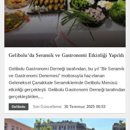
Gelibolu’da Seramik ve Gastronomi Etkinliği Yapıldı
Gelibolu Gastronomi Derneği tarafından, bu yıl "Bir Seramik
ve Gastronomi Denemesi" mottosuyla hazırlanan
Geleneksel Çanakkale Seramiklerinde Gelibolu Menüsü
etkinliği gerçekleşti. Gelibolu Gastronomi Derneği tarafından
gerçekleştirilen,...
Son Güncelleme:
30 Temmuz 2025 00:53
Gelibolu