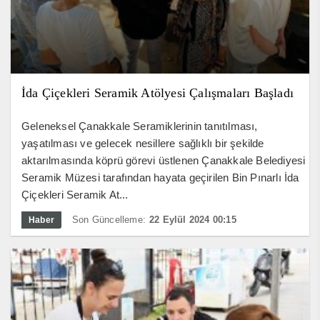
İda Çiçekleri Seramik Atölyesi Çalışmaları Başladı
Geleneksel Çanakkale Seramiklerinin tanıtılması,
yaşatılması ve gelecek nesillere sağlıklı bir şekilde
aktarılmasında köprü görevi üstlenen Çanakkale Belediyesi
Seramik Müzesi tarafından hayata geçirilen Bin Pınarlı İda
Çiçekleri Seramik At...
Son Güncelleme:
22 Eylül 2024 00:15
Haber