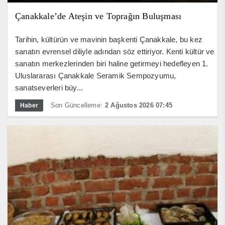
Çanakkale’de Ateşin ve Toprağın Buluşması
Tarihin, kültürün ve mavinin başkenti Çanakkale, bu kez
sanatın evrensel diliyle adından söz ettiriyor. Kenti kültür ve
sanatın merkezlerinden biri haline getirmeyi hedefleyen 1.
Uluslararası Çanakkale Seramik Sempozyumu,
sanatseverleri büy...
Son Güncelleme:
2 Ağustos 2026 07:45
Haber