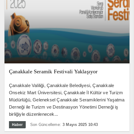
Çanakkale Seramik Festivali Yaklaşıyor
Çanakkale Valiliği, Çanakkale Belediyesi, Çanakkale
Onsekiz Mart Üniversitesi, Çanakkale İl Kültür ve Turizm
Müdürlüğü, Geleneksel Çanakkale Seramiklerini Yaşatma
Derneği ile Turizm ve Destinasyon Yönetimi Derneği iş
birliğiyle düzenlenecek...
Son Güncelleme:
3 Mayıs 2025 10:43
Haber