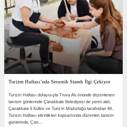
Turizm Haftası’nda Seramik Standı İlgi Çekiyor
Turizm Haftası dolayısıyla Truva Atı önünde düzenlenen
tanıtım günlerinde Çanakkale Belediyesi de yerini aldı.
Çanakkale İl Kültür ve Turizm Müdürlüğü tarafından 48.
Turizm Haftası etkinlikleri kapsamında düzenlen tanıtım
günlerinde, Çan...