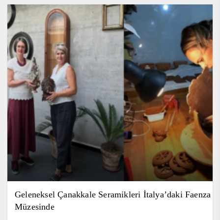
Geleneksel Çanakkale Seramikleri İtalya’daki Faenza
Müzesinde