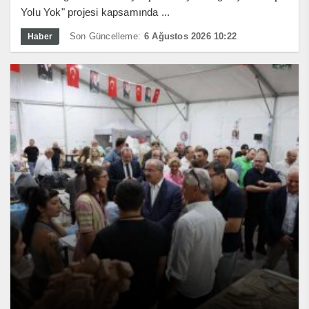
Yolu Yok" projesi kapsamında ...
Son Güncelleme:
6 Ağustos 2026 10:22
Haber