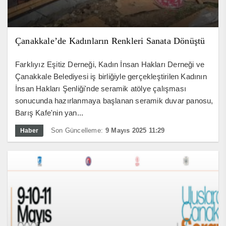
Çanakkale’de Kadınların Renkleri Sanata Dönüştü
Farklıyız Eşitiz Derneği, Kadın İnsan Hakları Derneği ve
Çanakkale Belediyesi iş birliğiyle gerçekleştirilen Kadının
İnsan Hakları Şenliği'nde seramik atölye çalışması
sonucunda hazırlanmaya başlanan seramik duvar panosu,
Barış Kafe'nin yan...
Son Güncelleme:
9 Mayıs 2025 11:29
Haber