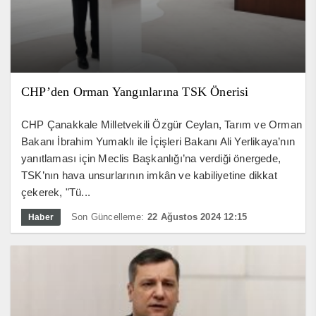
CHP’den Orman Yangınlarına TSK Önerisi
CHP Çanakkale Milletvekili Özgür Ceylan, Tarım ve Orman
Bakanı İbrahim Yumaklı ile İçişleri Bakanı Ali Yerlikaya’nın
yanıtlaması için Meclis Başkanlığı’na verdiği önergede,
TSK’nın hava unsurlarının imkân ve kabiliyetine dikkat
çekerek, "Tü...
Son Güncelleme:
22 Ağustos 2024 12:15
Haber