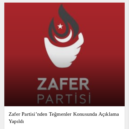
Zafer Partisi’nden Teğmenler Konusunda Açıklama
Yapıldı