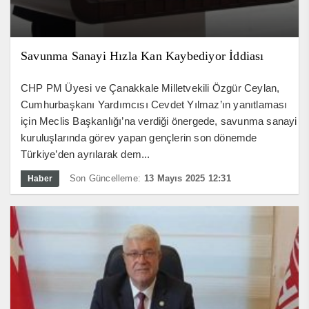
Savunma Sanayi Hızla Kan Kaybediyor İddiası
CHP PM Üyesi ve Çanakkale Milletvekili Özgür Ceylan,
Cumhurbaşkanı Yardımcısı Cevdet Yılmaz’ın yanıtlaması
için Meclis Başkanlığı’na verdiği önergede, savunma sanayi
kuruluşlarında görev yapan gençlerin son dönemde
Türkiye’den ayrılarak dem...
Son Güncelleme:
13 Mayıs 2025 12:31
Haber