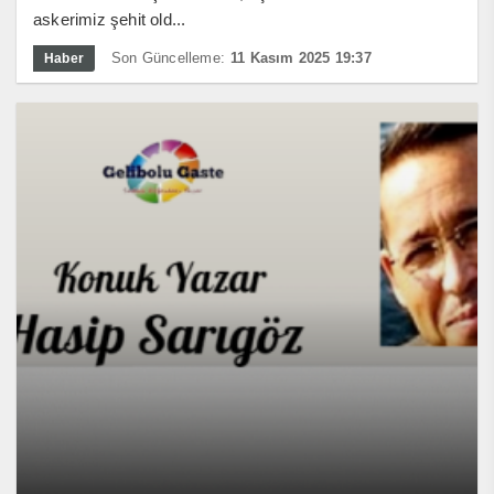
askerimiz şehit old...
Son Güncelleme:
11 Kasım 2025 19:37
Haber