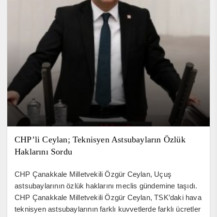
CHP’li Ceylan; Teknisyen Astsubayların Özlük
Haklarını Sordu
CHP Çanakkale Milletvekili Özgür Ceylan, Uçuş
astsubaylarının özlük haklarını meclis gündemine taşıdı.
CHP Çanakkale Milletvekili Özgür Ceylan, TSK’daki hava
teknisyen astsubaylarının farklı kuvvetlerde farklı ücretler