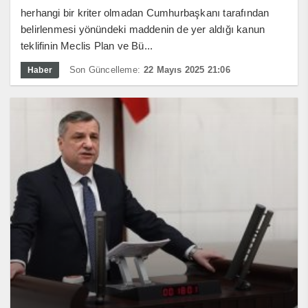
herhangi bir kriter olmadan Cumhurbaşkanı tarafından
belirlenmesi yönündeki maddenin de yer aldığı kanun
teklifinin Meclis Plan ve Bü...
Son Güncelleme:
22 Mayıs 2025 21:06
Haber