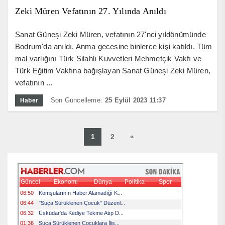
Zeki Müren Vefatının 27. Yılında Anıldı
Sanat Güneşi Zeki Müren, vefatının 27'nci yıldönümünde
Bodrum'da anıldı. Anma gecesine binlerce kişi katıldı. Tüm
mal varlığını Türk Silahlı Kuvvetleri Mehmetçik Vakfı ve
Türk Eğitim Vakfına bağışlayan Sanat Güneşi Zeki Müren,
vefatının ...
Son Güncelleme:
25 Eylül 2023 11:37
Haber
1
2
«