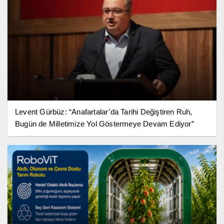
Levent Gürbüz: “Anafartalar’da Tarihi Değiştiren Ruh,
Bugün de Milletimize Yol Göstermeye Devam Ediyor”