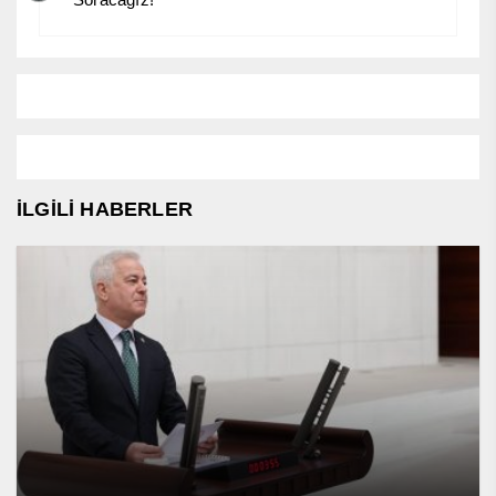
İLGİLİ HABERLER