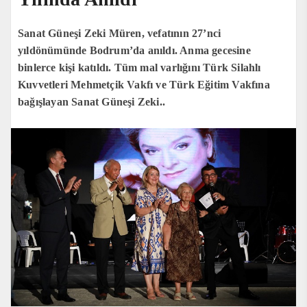
Sanat Güneşi Zeki Müren, vefatının 27’nci
yıldönümünde Bodrum’da anıldı. Anma gecesine
binlerce kişi katıldı. Tüm mal varlığını Türk Silahlı
Kuvvetleri Mehmetçik Vakfı ve Türk Eğitim Vakfına
bağışlayan Sanat Güneşi Zeki..