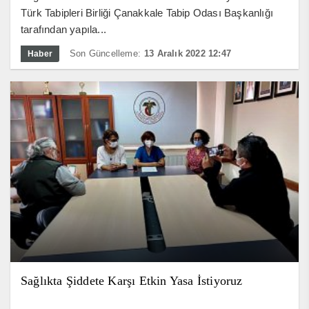
Türk Tabipleri Birliği Çanakkale Tabip Odası Başkanlığı
tarafından yapıla...
Son Güncelleme:
13 Aralık 2022 12:47
Haber
Sağlıkta Şiddete Karşı Etkin Yasa İstiyoruz