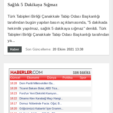
Sağlık 5 Dakikaya Sığmaz
Türk Tabipleri Birliği Çanakkale Tabip Odası Başkanlığı
tarafından bugün yapılan basın açıklamasında, "5 dakikada
hekimlik yapılmaz, sağlık 5 dakikaya sığmaz" denildi. Türk
Tabipleri Birliği Çanakkale Tabip Odası Başkanlığı tarafından
ya...
Son Güncelleme:
20 Ekim 2021 13:38
Haber