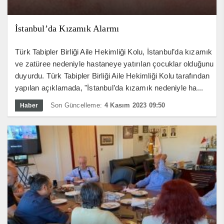
İstanbul’da Kızamık Alarmı
Türk Tabipler Birliği Aile Hekimliği Kolu, İstanbul’da kızamık
ve zatüree nedeniyle hastaneye yatırılan çocuklar olduğunu
duyurdu. Türk Tabipler Birliği Aile Hekimliği Kolu tarafından
yapılan açıklamada, "İstanbul’da kızamık nedeniyle ha...
Son Güncelleme:
4 Kasım 2023 09:50
Haber