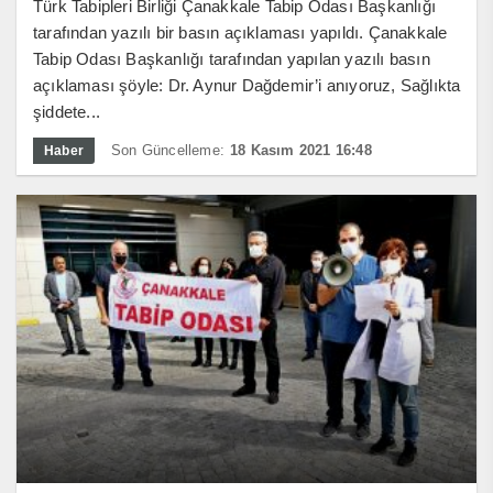
Türk Tabipleri Birliği Çanakkale Tabip Odası Başkanlığı
tarafından yazılı bir basın açıklaması yapıldı. Çanakkale
Tabip Odası Başkanlığı tarafından yapılan yazılı basın
açıklaması şöyle: Dr. Aynur Dağdemir’i anıyoruz, Sağlıkta
şiddete...
Son Güncelleme:
18 Kasım 2021 16:48
Haber