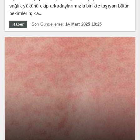
sağlık yükünü ekip arkadaşlarımızla birlikte taşıyan bütün
hekimlerin; ka...
Son Güncelleme:
14 Mart 2025 10:25
Haber