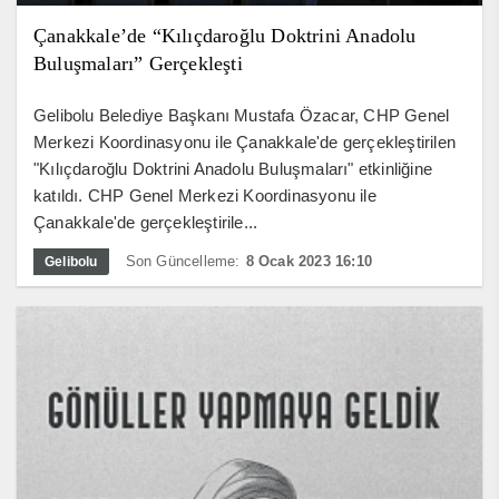
Çanakkale’de “Kılıçdaroğlu Doktrini Anadolu
Buluşmaları” Gerçekleşti
Gelibolu Belediye Başkanı Mustafa Özacar, CHP Genel
Merkezi Koordinasyonu ile Çanakkale'de gerçekleştirilen
"Kılıçdaroğlu Doktrini Anadolu Buluşmaları" etkinliğine
katıldı. CHP Genel Merkezi Koordinasyonu ile
Çanakkale'de gerçekleştirile...
Son Güncelleme:
8 Ocak 2023 16:10
Gelibolu