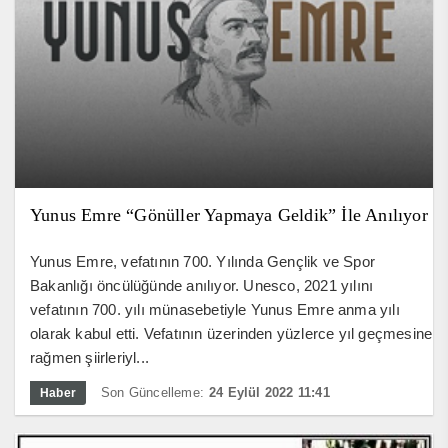
Yunus Emre “Gönüller Yapmaya Geldik” İle Anılıyor
Yunus Emre, vefatının 700. Yılında Gençlik ve Spor
Bakanlığı öncülüğünde anılıyor. Unesco, 2021 yılını
vefatının 700. yılı münasebetiyle Yunus Emre anma yılı
olarak kabul etti. Vefatının üzerinden yüzlerce yıl geçmesine
rağmen şiirleriyl...
Son Güncelleme:
24 Eylül 2022 11:41
Haber