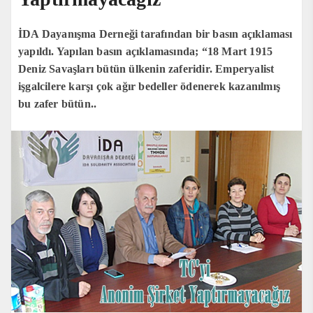
İDA Dayanışma Derneği tarafından bir basın açıklaması
yapıldı. Yapılan basın açıklamasında; “18 Mart 1915
Deniz Savaşları bütün ülkenin zaferidir. Emperyalist
işgalcilere karşı çok ağır bedeller ödenerek kazanılmış
bu zafer bütün..