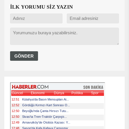
İLK YORUMU SİZ YAZIN