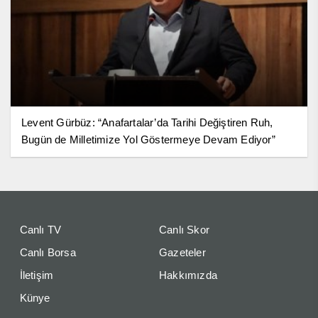
Levent Gürbüz: “Anafartalar’da Tarihi Değiştiren Ruh,
Bugün de Milletimize Yol Göstermeye Devam Ediyor”
Canlı TV
Canlı Skor
Canlı Borsa
Gazeteler
İletişim
Hakkımızda
Künye