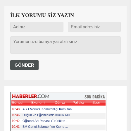
İLK YORUMU SİZ YAZIN