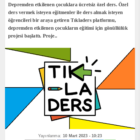
Depremden etkilenen çocuklara ücretsiz özel ders. Özel
ders vermek isteyen eğitmenler ile ders almak isteyen
öğrencileri bir araya getiren Tıkladers platformu,
depremden etkilenen çocukların eğitimi için gönüllülük
projesi başlattı. Proje..
Yayınlanma:
10 Mart 2023 - 10:23