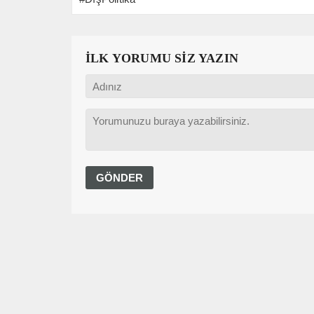
İLK YORUMU SİZ YAZIN