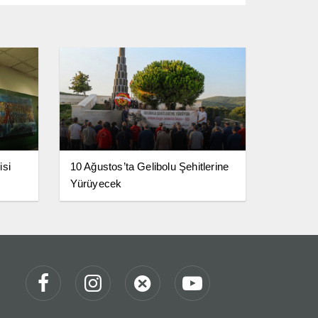
isi
10 Ağustos’ta Gelibolu Şehitlerine
Yürüyecek