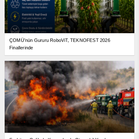
ÇOMÜ’nün Gururu RoboViT, TEKNOFEST 2026
Finallerinde