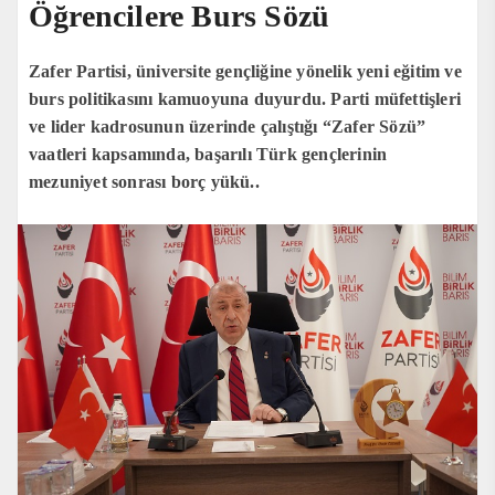
Öğrencilere Burs Sözü
Zafer Partisi, üniversite gençliğine yönelik yeni eğitim ve
burs politikasını kamuoyuna duyurdu. Parti müfettişleri
ve lider kadrosunun üzerinde çalıştığı “Zafer Sözü”
vaatleri kapsamında, başarılı Türk gençlerinin
mezuniyet sonrası borç yükü..