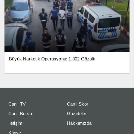
Büyük Narkotik Operasyonu: 1.302 Gözaltı
Canlı TV
Canlı Skor
Canlı Borsa
Gazeteler
İletişim
Hakkımızda
Künye