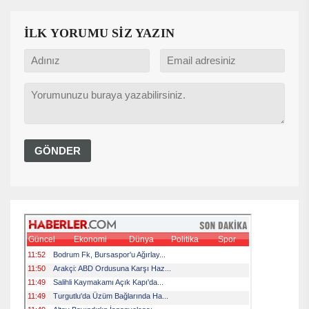
İLK YORUMU SİZ YAZIN