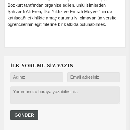
Bozkurt tarafından organize edilen, ünlü isimlerden
Şahverdi Ali Eren, İlke Yıldız ve Emrah Meyveli’nin de
katılacağı etkinlikte amaç durumu iyi olmayan üniversite
öğrencilerinin eğitimlerine bir katkıda bulunabilmek.
İLK YORUMU SİZ YAZIN