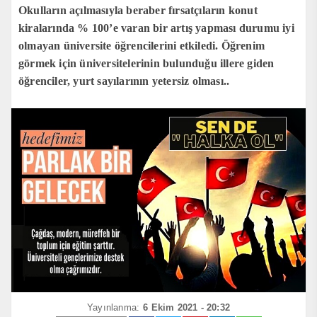
Okulların açılmasıyla beraber fırsatçıların konut
kiralarında % 100’e varan bir artış yapması durumu iyi
olmayan üniversite öğrencilerini etkiledi. Öğrenim
görmek için üniversitelerinin bulunduğu illere giden
öğrenciler, yurt sayılarının yetersiz olması..
Yayınlanma:
6 Ekim 2021 - 20:32