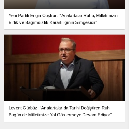
Yeni Partili Engin Coşkun: “Anafartalar Ruhu, Milletimizin
Birlik ve Bağımsızlık Kararlılığının Simgesidir”
Levent Gürbüz: “Anafartalar’da Tarihi Değiştiren Ruh,
Bugün de Milletimize Yol Göstermeye Devam Ediyor”