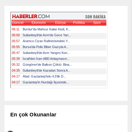
En çok Okunanlar