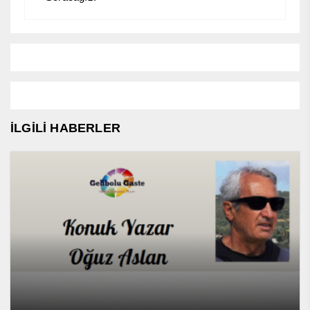
İLGİLİ HABERLER