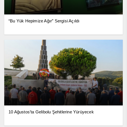
“Bu Yük Hepimize Ağır” Sergisi Açıldı
10 Ağustos’ta Gelibolu Şehitlerine Yürüyecek