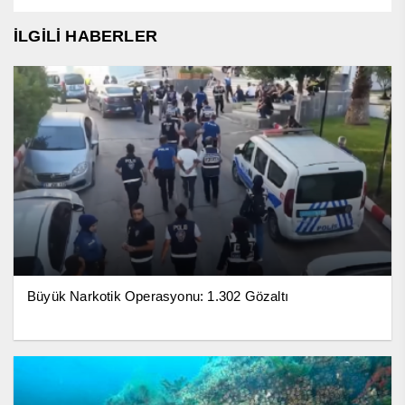
İLGİLİ HABERLER
Büyük Narkotik Operasyonu: 1.302 Gözaltı