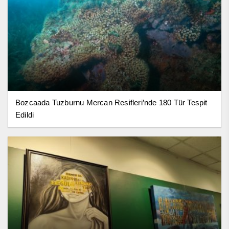
Bozcaada Tuzburnu Mercan Resifleri’nde 180 Tür Tespit
Edildi