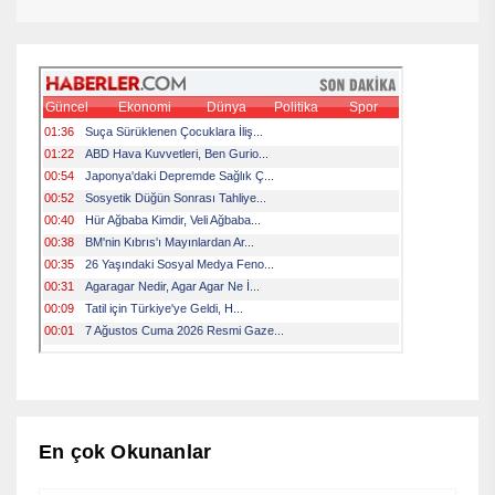
En çok Okunanlar