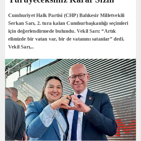
Cumhuriyet Halk Partisi (CHP) Balıkesir Milletvekili
Serkan Sarı, 2. tura kalan Cumhurbaşkanlığı seçimleri
için değerlendirmede bulundu. Vekil Sarı: “Artık
elimizde bir vatan var, bir de vatanını satanlar” dedi.
Vekil Sarı,..