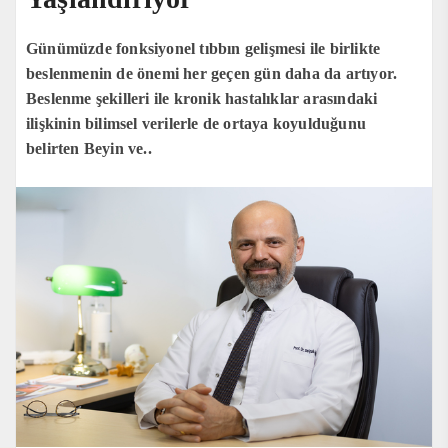
Günümüzde fonksiyonel tıbbın gelişmesi ile birlikte
beslenmenin de önemi her geçen gün daha da artıyor.
Beslenme şekilleri ile kronik hastalıklar arasındaki
ilişkinin bilimsel verilerle de ortaya koyulduğunu
belirten Beyin ve..