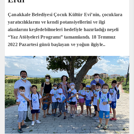
Çanakkale Belediyesi Çocuk Kültür Evi’nin, çocuklara
yaratıcılıklarını ve kendi potansiyellerini ve ilgi
alanlarını keşfedebilmeleri hedefiyle hazırladığı neşeli
“Yaz Atölyeleri Programı” tamamlandı. 18 Temmuz
2022 Pazartesi günü başlayan ve yoğun ilgiyle..