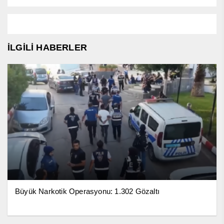
İLGİLİ HABERLER
Büyük Narkotik Operasyonu: 1.302 Gözaltı