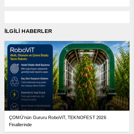
İLGİLİ HABERLER
ÇOMÜ’nün Gururu RoboViT, TEKNOFEST 2026
Finallerinde