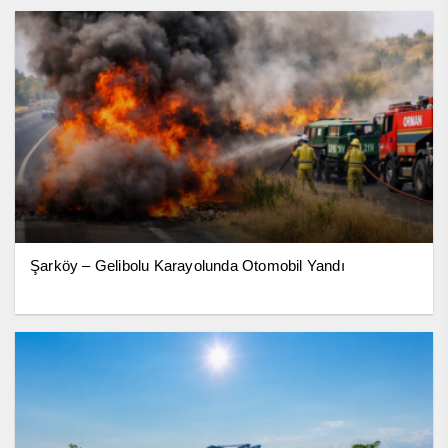
Şarköy – Gelibolu Karayolunda Otomobil Yandı