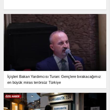
İçişleri Bakan Yardımcısı Turan: Gençlere bırakacağımız
en büyük miras terörsüz Türkiye