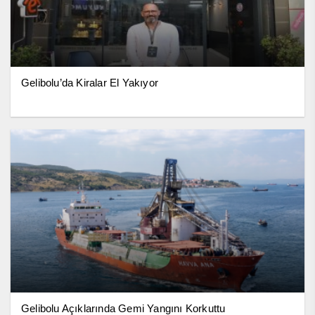
Gelibolu’da Kiralar El Yakıyor
Gelibolu Açıklarında Gemi Yangını Korkuttu