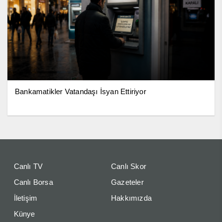
Bankamatikler Vatandaşı İsyan Ettiriyor
Canlı TV
Canlı Skor
Canlı Borsa
Gazeteler
İletişim
Hakkımızda
Künye