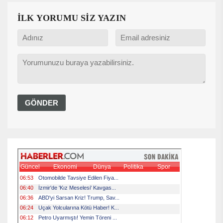
İLK YORUMU SİZ YAZIN