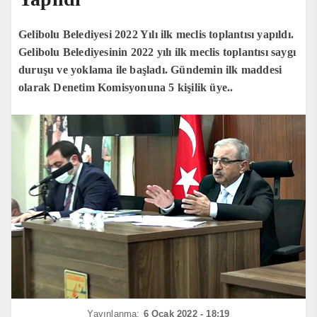
Gelibolu Belediyesi 2022 Yılı ilk meclis toplantısı yapıldı.
Gelibolu Belediyesinin 2022 yılı ilk meclis toplantısı saygı
duruşu ve yoklama ile başladı. Gündemin ilk maddesi
olarak Denetim Komisyonuna 5 kişilik üye..
Yayınlanma:
6 Ocak 2022 - 18:19