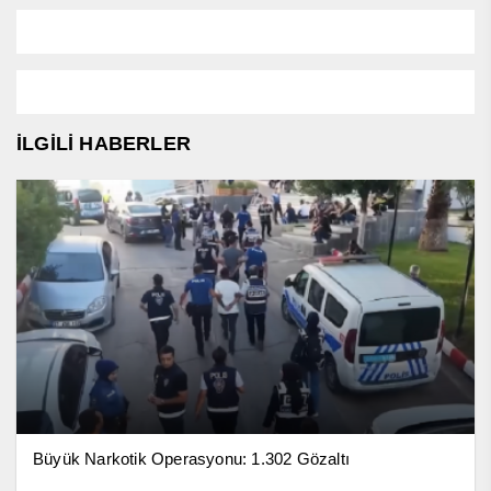
İLGİLİ HABERLER
Büyük Narkotik Operasyonu: 1.302 Gözaltı