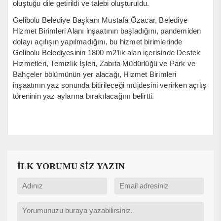
oluştuğu dile getirildi ve talebi oluşturuldu.
Gelibolu Belediye Başkanı Mustafa Özacar, Belediye
Hizmet Birimleri Alanı inşaatının başladığını, pandemiden
dolayı açılışın yapılmadığını, bu hizmet birimlerinde
Gelibolu Belediyesinin 1800 m2’lik alan içerisinde Destek
Hizmetleri, Temizlik İşleri, Zabıta Müdürlüğü ve Park ve
Bahçeler bölümünün yer alacağı, Hizmet Birimleri
inşaatının yaz sonunda bitirileceği müjdesini verirken açılış
töreninin yaz aylarına bırakılacağını belirtti.
İLK YORUMU SİZ YAZIN