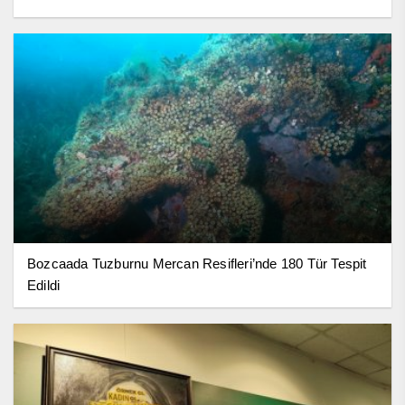
Bozcaada Tuzburnu Mercan Resifleri’nde 180 Tür Tespit
Edildi