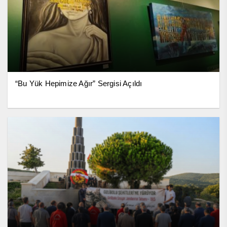
“Bu Yük Hepimize Ağır” Sergisi Açıldı