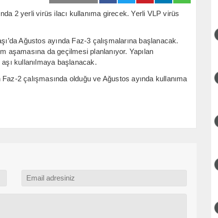
da 2 yerli virüs ilacı kullanıma girecek. Yerli VLP virüs
 aşı’da Ağustos ayında Faz-3 çalışmalarına başlanacak.
m aşamasına da geçilmesi planlanıyor. Yapılan
i aşı kullanılmaya başlanacak.
ın Faz-2 çalışmasında olduğu ve Ağustos ayında kullanıma