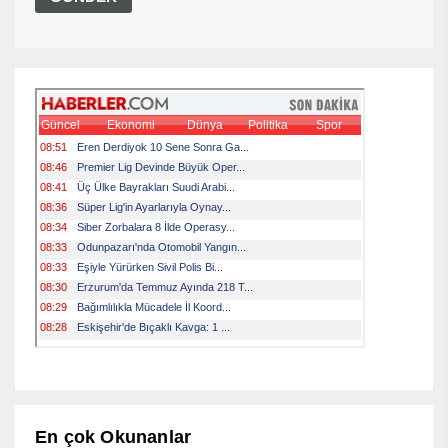
En çok Okunanlar