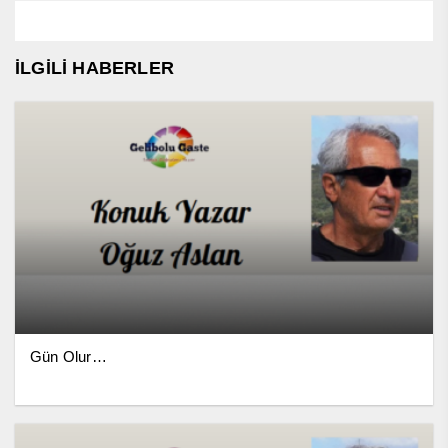
İLGİLİ HABERLER
Gün Olur…