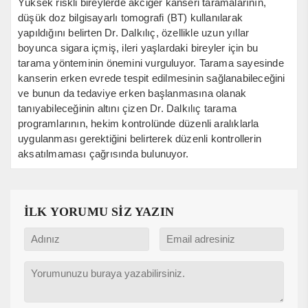
Yüksek riskli bireylerde akciğer kanseri taramalarının,
düşük doz bilgisayarlı tomografi (BT) kullanılarak
yapıldığını belirten Dr. Dalkılıç, özellikle uzun yıllar
boyunca sigara içmiş, ileri yaşlardaki bireyler için bu
tarama yönteminin önemini vurguluyor. Tarama sayesinde
kanserin erken evrede tespit edilmesinin sağlanabileceğini
ve bunun da tedaviye erken başlanmasına olanak
tanıyabileceğinin altını çizen Dr. Dalkılıç tarama
programlarının, hekim kontrolünde düzenli aralıklarla
uygulanması gerektiğini belirterek düzenli kontrollerin
aksatılmaması çağrısında bulunuyor.
İLK YORUMU SİZ YAZIN