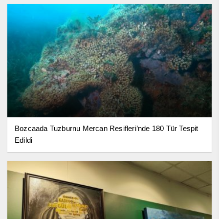
Bozcaada Tuzburnu Mercan Resifleri’nde 180 Tür Tespit
Edildi