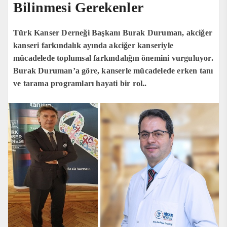
Bilinmesi Gerekenler
Türk Kanser Derneği Başkanı Burak Duruman, akciğer
kanseri farkındalık ayında akciğer kanseriyle
mücadelede toplumsal farkındalığın önemini vurguluyor.
Burak Duruman’a göre, kanserle mücadelede erken tanı
ve tarama programları hayati bir rol..