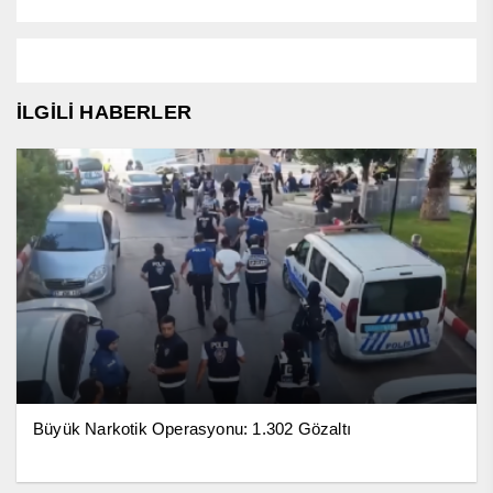
İLGİLİ HABERLER
Büyük Narkotik Operasyonu: 1.302 Gözaltı