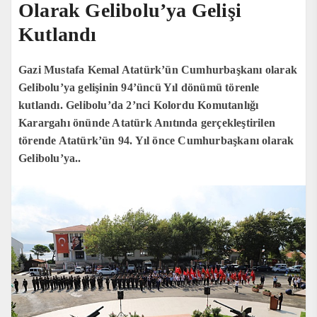
Olarak Gelibolu’ya Gelişi
Kutlandı
Gazi Mustafa Kemal Atatürk’ün Cumhurbaşkanı olarak
Gelibolu’ya gelişinin 94’üncü Yıl dönümü törenle
kutlandı. Gelibolu’da 2’nci Kolordu Komutanlığı
Karargahı önünde Atatürk Anıtında gerçekleştirilen
törende Atatürk’ün 94. Yıl önce Cumhurbaşkanı olarak
Gelibolu’ya..