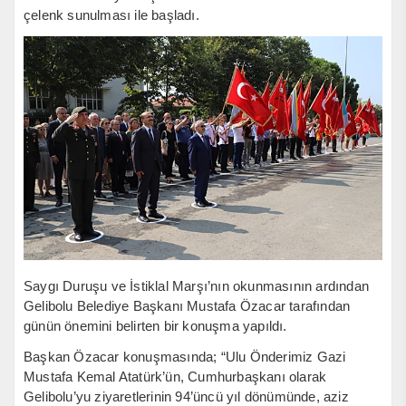
çelenk sunulması ile başladı.
Saygı Duruşu ve İstiklal Marşı’nın okunmasının ardından
Gelibolu Belediye Başkanı Mustafa Özacar tarafından
günün önemini belirten bir konuşma yapıldı.
Başkan Özacar konuşmasında; “Ulu Önderimiz Gazi
Mustafa Kemal Atatürk’ün, Cumhurbaşkanı olarak
Gelibolu’yu ziyaretlerinin 94’üncü yıl dönümünde, aziz