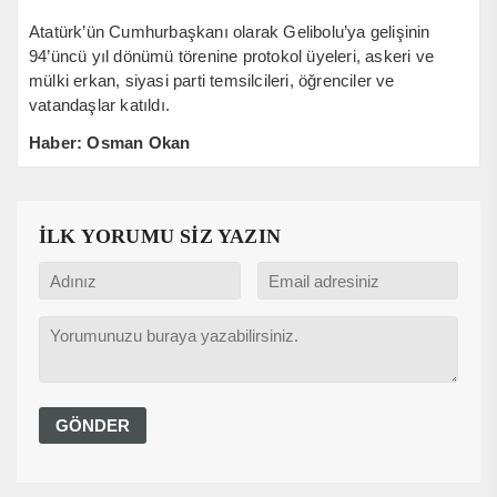
Atatürk’ün Cumhurbaşkanı olarak Gelibolu’ya gelişinin
94’üncü yıl dönümü törenine protokol üyeleri, askeri ve
mülki erkan, siyasi parti temsilcileri, öğrenciler ve
vatandaşlar katıldı.
Haber: Osman Okan
İLK YORUMU SİZ YAZIN