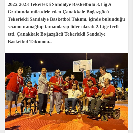
2022-2023 Tekerlekli Sandalye Basketbolu 3.Lig A-
Grubunda mücadele eden Çanakkale Boğazgücü
Tekerlekli Sandalye Basketbol Takımı, içinde bulunduğu
sezonu namağlup tamamlayıp lider olarak 2.Lige terfi
etti. Çanakkale Boğazgücü Tekerlekli Sandalye
Basketbol Takımına..