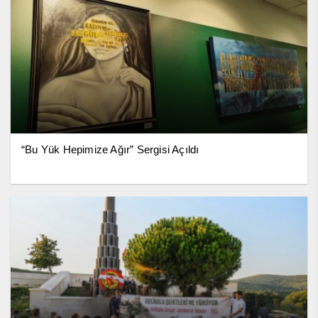
“Bu Yük Hepimize Ağır” Sergisi Açıldı