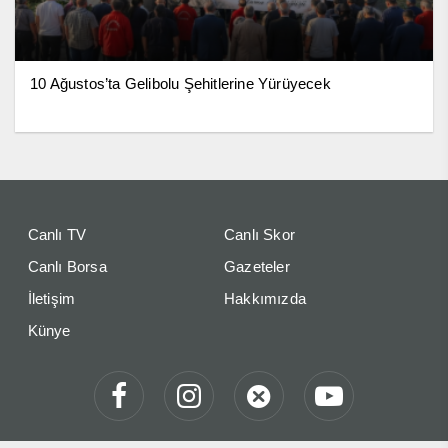
10 Ağustos’ta Gelibolu Şehitlerine Yürüyecek
Canlı TV
Canlı Skor
Canlı Borsa
Gazeteler
İletişim
Hakkımızda
Künye