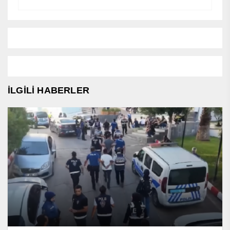
İLGİLİ HABERLER