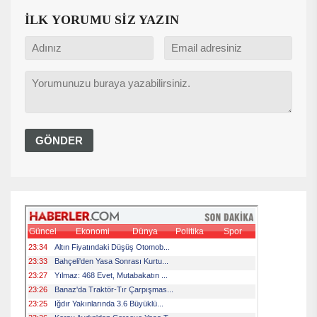
İLK YORUMU SİZ YAZIN