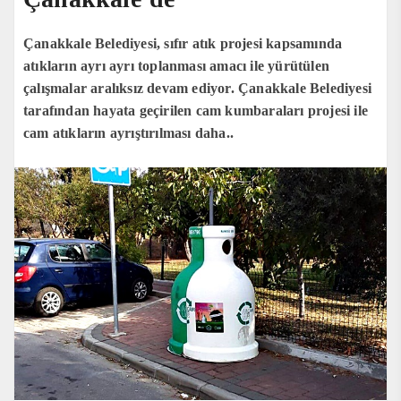
Çanakkale Belediyesi, sıfır atık projesi kapsamında
atıkların ayrı ayrı toplanması amacı ile yürütülen
çalışmalar aralıksız devam ediyor. Çanakkale Belediyesi
tarafından hayata geçirilen cam kumbaraları projesi ile
cam atıkların ayrıştırılması daha..