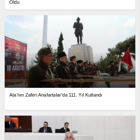
Oldu
Ata’nın Zaferi Anafartalar’da 111. Yıl Kutlandı