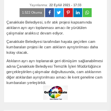
Yayınlanma:
22 Eylül 2021 - 17:33
1.522 Okuma
Çanakkale Belediyesi, sıfır atık projesi kapsamında
atıkların ayrı ayrı toplanması amacı ile yürütülen
çalışmalar aralıksız devam ediyor.
Çanakkale Belediyesi tarafından hayata geçirilen cam
kumbaraları projesi ile cam atıkların ayrıştırılması daha
kolay olacak.
Atıkların ayrı ayrı toplanarak geri dönüşüm sağlanabilmesi
adına Çanakkale Belediyesi Temizlik İşleri Müdürlüğünce
gerçekleştirilen çalışmalar doğrultusunda, cam atıklarının
diğer atıklardan ayrıştırılması amacı ile kent geneline cam
kumbaraları yerleştirildi.