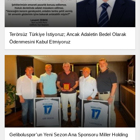
Terörsüz Türkiye İstiyoruz; Ancak Adaletin Bedel Olarak
Ödenmesini Kabul Etmiyoruz
Geliboluspor’un Yeni Sezon Ana Sponsoru Miller Holding