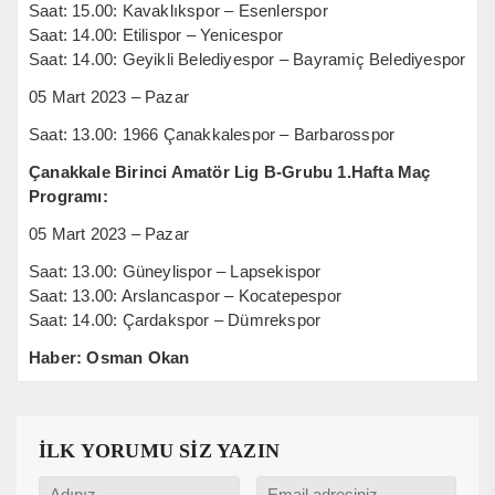
Saat: 15.00: Kavaklıkspor – Esenlerspor
Saat: 14.00: Etilispor – Yenicespor
Saat: 14.00: Geyikli Belediyespor – Bayramiç Belediyespor
05 Mart 2023 – Pazar
Saat: 13.00: 1966 Çanakkalespor – Barbarosspor
Çanakkale Birinci Amatör Lig B-Grubu 1.Hafta Maç
Programı:
05 Mart 2023 – Pazar
Saat: 13.00: Güneylispor – Lapsekispor
Saat: 13.00: Arslancaspor – Kocatepespor
Saat: 14.00: Çardakspor – Dümrekspor
Haber: Osman Okan
İLK YORUMU SİZ YAZIN