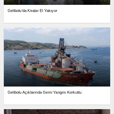
Gelibolu’da Kiralar El Yakıyor
Gelibolu Açıklarında Gemi Yangını Korkuttu