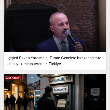
İçişleri Bakan Yardımcısı Turan: Gençlere bırakacağımız
en büyük miras terörsüz Türkiye