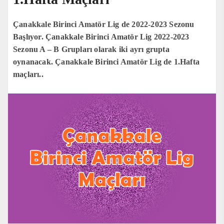
Çanakkale Birinci Amatör Lig de 2022-2023 Sezonu
Başlıyor. Çanakkale Birinci Amatör Lig 2022-2023
Sezonu A – B Grupları olarak iki ayrı grupta
oynanacak. Çanakkale Birinci Amatör Lig de 1.Hafta
maçları..