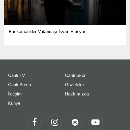
Bankamatikler Vatandaşı İsyan Ettiriyor
Canlı TV
Canlı Skor
Canlı Borsa
Gazeteler
İletişim
Hakkımızda
Künye