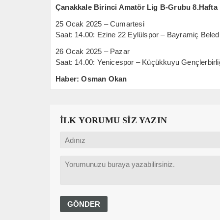
Çanakkale Birinci Amatör Lig B-Grubu 8.Hafta
25 Ocak 2025 – Cumartesi
Saat: 14.00: Ezine 22 Eylülspor – Bayramiç Beled
26 Ocak 2025 – Pazar
Saat: 14.00: Yenicespor – Küçükkuyu Gençlerbirli
Haber: Osman Okan
İLK YORUMU SİZ YAZIN