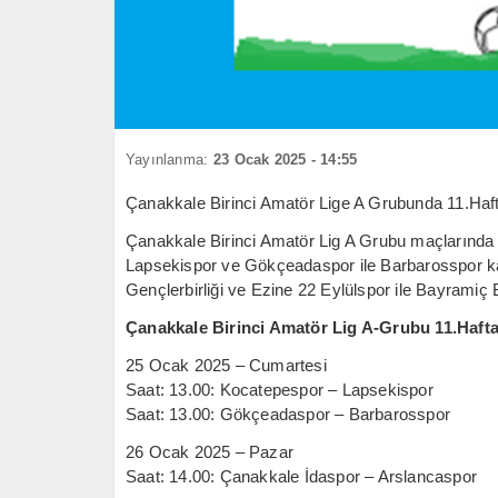
Yayınlanma:
23 Ocak 2025 - 14:55
Çanakkale Birinci Amatör Lige A Grubunda 11.Haft
Çanakkale Birinci Amatör Lig A Grubu maçlarında 
Lapsekispor ve Gökçeadaspor ile Barbarosspor ka
Gençlerbirliği ve Ezine 22 Eylülspor ile Bayramiç 
Çanakkale Birinci Amatör Lig A-Grubu 11.Haft
25 Ocak 2025 – Cumartesi
Saat: 13.00: Kocatepespor – Lapsekispor
Saat: 13.00: Gökçeadaspor – Barbarosspor
26 Ocak 2025 – Pazar
Saat: 14.00: Çanakkale İdaspor – Arslancaspor