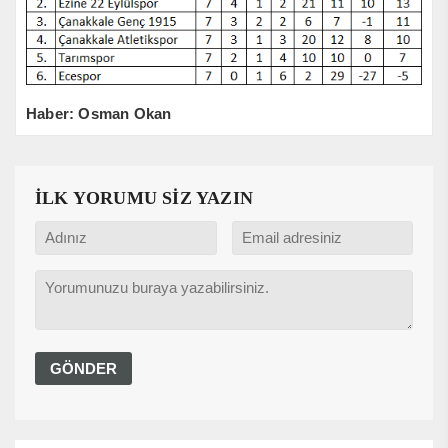
Haber: Osman Okan
İLK YORUMU SİZ YAZIN