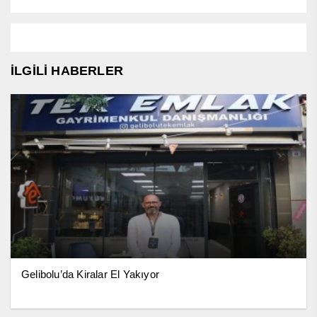
İLGİLİ HABERLER
Gelibolu’da Kiralar El Yakıyor