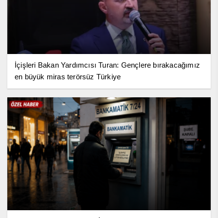
İçişleri Bakan Yardımcısı Turan: Gençlere bırakacağımız
en büyük miras terörsüz Türkiye