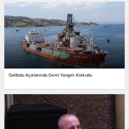
Gelibolu Açıklarında Gemi Yangını Korkuttu