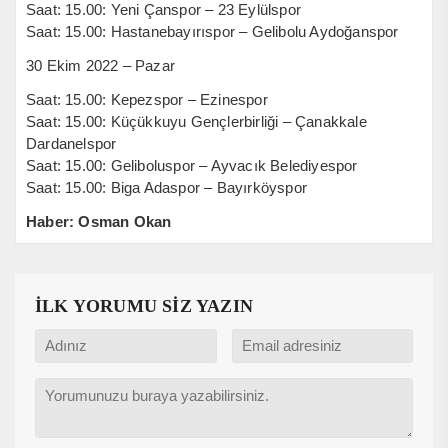
Saat: 15.00: Yeni Çanspor – 23 Eylülspor
Saat: 15.00: Hastanebayırıspor – Gelibolu Aydoğanspor
30 Ekim 2022 – Pazar
Saat: 15.00: Kepezspor – Ezinespor
Saat: 15.00: Küçükkuyu Gençlerbirliği – Çanakkale
Dardanelspor
Saat: 15.00: Geliboluspor – Ayvacık Belediyespor
Saat: 15.00: Biga Adaspor – Bayırköyspor
Haber: Osman Okan
İLK YORUMU SİZ YAZIN