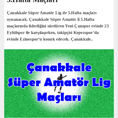
Çanakkale Süper Amatör Lig de 5.Hafta maçları
oynanacak. Çanakkale Süper Amatör li 5.Hafta
maçlarında liderliğini sürdüren Yeni Çanspor evinde 23
Eylülspor ile karşılaşırken, takipçisi Kepezspor’da
evinde Ezinespor’u konuk edecek. Çanakkale..