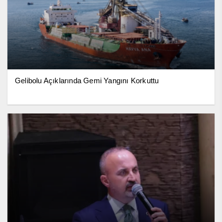
Gelibolu Açıklarında Gemi Yangını Korkuttu