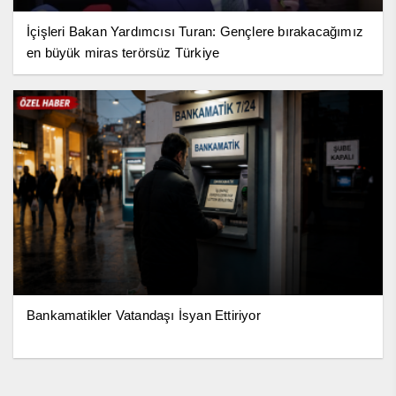
İçişleri Bakan Yardımcısı Turan: Gençlere bırakacağımız
en büyük miras terörsüz Türkiye
Bankamatikler Vatandaşı İsyan Ettiriyor