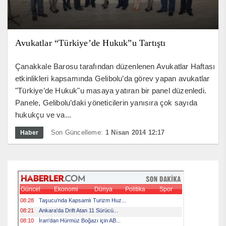
Avukatlar “Türkiye’de Hukuk”u Tartıştı
Çanakkale Barosu tarafından düzenlenen Avukatlar Haftası
etkinlikleri kapsamında Gelibolu’da görev yapan avukatlar
"Türkiye’de Hukuk"u masaya yatıran bir panel düzenledi.
Panele, Gelibolu’daki yöneticilerin yanısıra çok sayıda
hukukçu ve va...
Son Güncelleme:
1 Nisan 2014 12:17
Haber