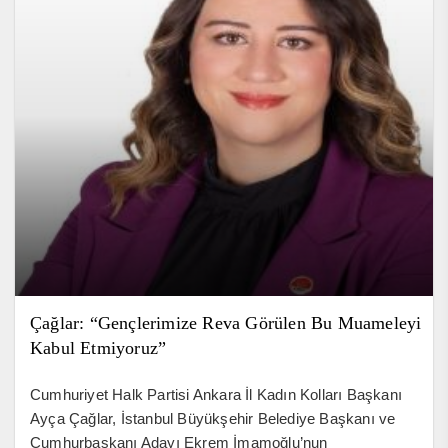
Çağlar: “Gençlerimize Reva Görülen Bu Muameleyi
Kabul Etmiyoruz”
Cumhuriyet Halk Partisi Ankara İl Kadın Kolları Başkanı
Ayça Çağlar, İstanbul Büyükşehir Belediye Başkanı ve
Cumhurbaşkanı Adayı Ekrem İmamoğlu’nun