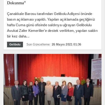
Dokunma”
Çanakkale Barosu tarafından Gelibolu Adliyesi önünde
basın açıklaması yapıldı. Yapılan açıklamada geçtiğimiz
hafta Cuma günü ofisinde saldırıya uğrayan Gelibolulu
Avukat Zafer Kemerliler'e destek verilirken, yapılan saldırı
bir kez daha...
Son Güncelleme:
26 Mayıs 2021 01:36
Gelibolu