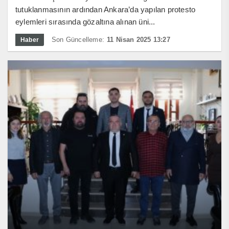
tutuklanmasının ardından Ankara’da yapılan protesto
eylemleri sırasında gözaltına alınan üni...
Son Güncelleme:
11 Nisan 2025 13:27
Haber