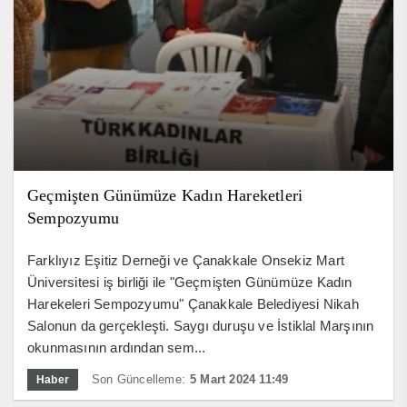
Geçmişten Günümüze Kadın Hareketleri
Sempozyumu
Farklıyız Eşitiz Derneği ve Çanakkale Onsekiz Mart
Üniversitesi iş birliği ile "Geçmişten Günümüze Kadın
Harekeleri Sempozyumu" Çanakkale Belediyesi Nikah
Salonun da gerçekleşti. Saygı duruşu ve İstiklal Marşının
okunmasının ardından sem...
Son Güncelleme:
5 Mart 2024 11:49
Haber