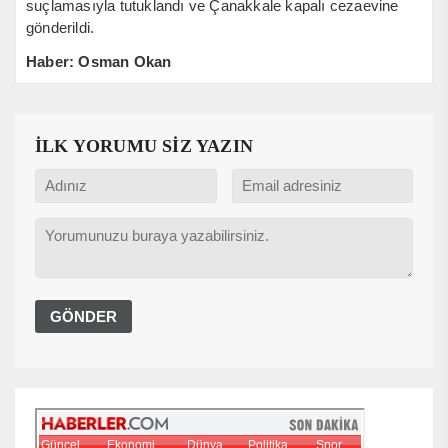
suçlamasıyla tutuklandı ve Çanakkale kapalı cezaevine
gönderildi.
Haber: Osman Okan
İLK YORUMU SİZ YAZIN