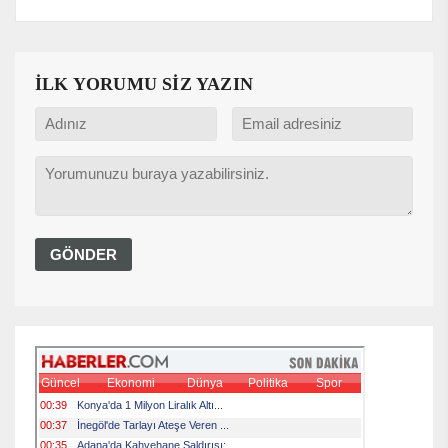
İLK YORUMU SİZ YAZIN