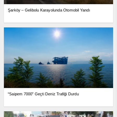
Şarköy – Gelibolu Karayolunda Otomobil Yandı
“Saipem 7000” Geçti Deniz Trafiği Durdu