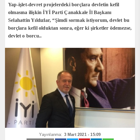
Yap-işlet-devret projelerdeki borçlara devletin kefil
olmasına ilişkin İYİ Parti Çanakkale İl Başkanı
Selahattin Yıldızlar, “Şimdi sormak istiyorum, devlet bu
borçlara kefil olduktan sonra, eğer ki şirketler ödemezse,
devlet o borcu..
Yayınlanma:
3 Mart 2021 - 15:09