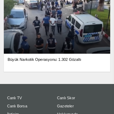
Büyük Narkotik Operasyonu: 1.302 Gözaltı
Canlı TV
Canlı Skor
Canlı Borsa
Gazeteler