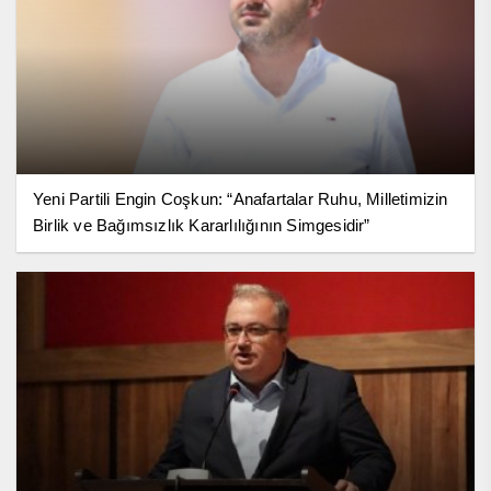
Yeni Partili Engin Coşkun: “Anafartalar Ruhu, Milletimizin
Birlik ve Bağımsızlık Kararlılığının Simgesidir”