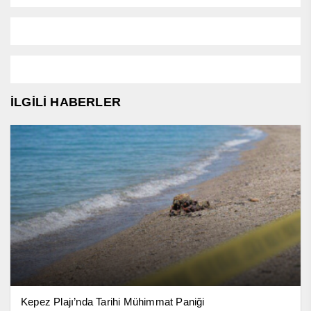
İLGİLİ HABERLER
Kepez Plajı’nda Tarihi Mühimmat Paniği