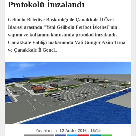
Protokolü İmzalandı
Gelibolu Belediye Başkanlığı ile Çanakkale İl Özel
İdaresi arasında “Yeni Gelibolu Feribot İskelesi”nin
yapımı ve kullanımı konusunda protokol imzalandı.
Çanakkale Valiliği makamında Vali Güngör Azim Tuna
ve Çanakkale İl Genel..
Yayınlanma:
12 Aralık 2016 - 16:15