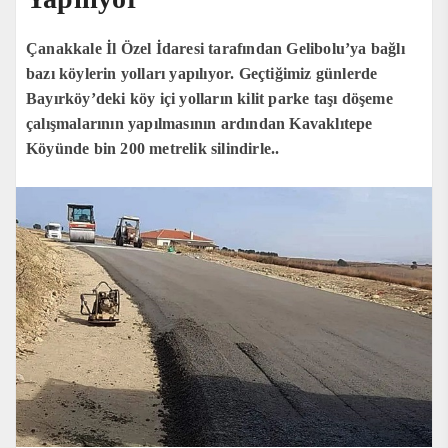
Çanakkale İl Özel İdaresi tarafından Gelibolu’ya bağlı
bazı köylerin yolları yapılıyor. Geçtiğimiz günlerde
Bayırköy’deki köy içi yolların kilit parke taşı döşeme
çalışmalarının yapılmasının ardından Kavaklıtepe
Köyünde bin 200 metrelik silindirle..