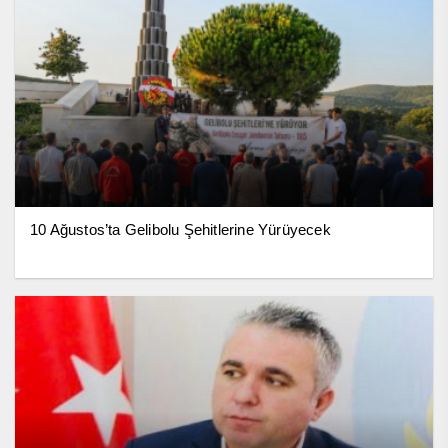
10 Ağustos’ta Gelibolu Şehitlerine Yürüyecek