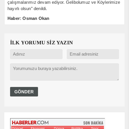
çalışmalarımız devam ediyor. Gelibolumuz ve Köylerimize
hayırlı olsun” denildi.
Haber: Osman Okan
İLK YORUMU SİZ YAZIN