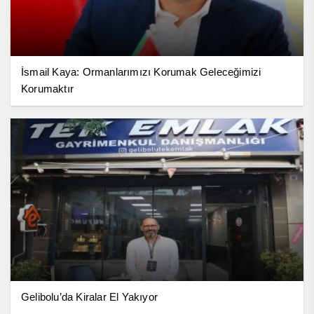
İsmail Kaya: Ormanlarımızı Korumak Geleceğimizi
Korumaktır
Gelibolu’da Kiralar El Yakıyor