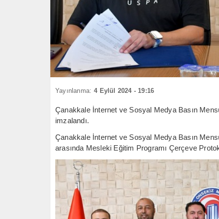
Yayınlanma:
4 Eylül 2024 - 19:16
Çanakkale İnternet ve Sosyal Medya Basın Mensupl
imzalandı.
Çanakkale İnternet ve Sosyal Medya Basın Mensup
arasında Mesleki Eğitim Programı Çerçeve Protok