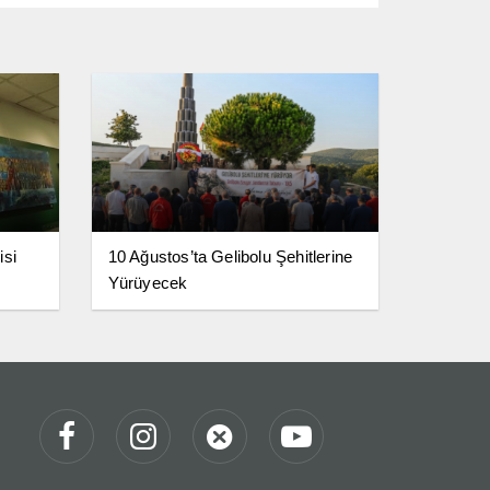
isi
10 Ağustos’ta Gelibolu Şehitlerine
Yürüyecek