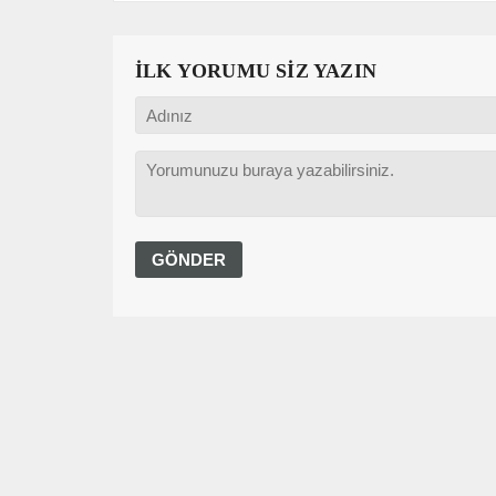
İLK YORUMU SİZ YAZIN