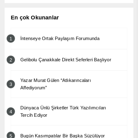
En çok Okunanlar
İntenseye Ortak Paylaşım Forumunda
1
Gelibolu Çanakkale Direkt Seferleri Başlıyor
2
Yazar Murat Gülen “Atlıkarıncaları
3
Affediyorum”
Dünyaca Ünlü Şirketler Türk Yazılımcıları
4
Tercih Ediyor
Bugün Kasımpatılar Bir Başka Süzülüyor
5