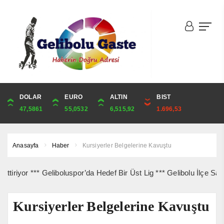
DOLAR
ONS
EURO
ALTIN
ALTIN
ÇEYREK
BIST
CUMHURİYET
47,5861
4,258,06
55,0532
6,515,92
6,515,92
10,653,52
1.696,53
42,969,00
Anasayfa
Haber
Kursiyerler Belgelerine Kavuştu
r *** Geliboluspor’da Hedef Bir Üst Lig *** Gelibolu İlçe Sağlık’ta
Kursiyerler Belgelerine Kavuştu