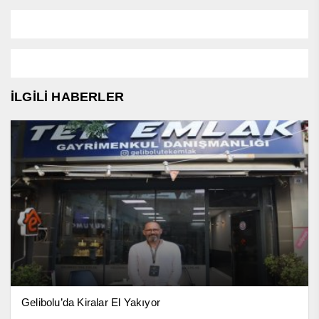
İLGİLİ HABERLER
Gelibolu’da Kiralar El Yakıyor