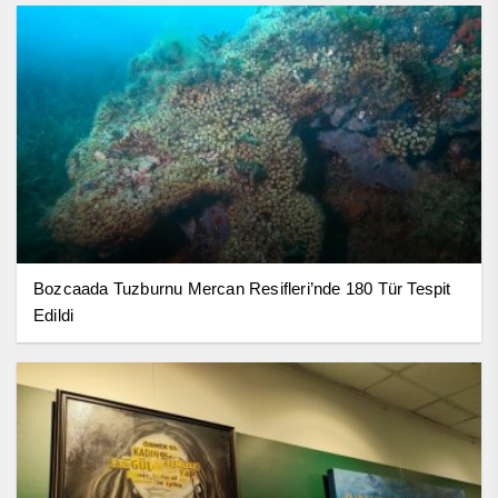
Bozcaada Tuzburnu Mercan Resifleri’nde 180 Tür Tespit
Edildi