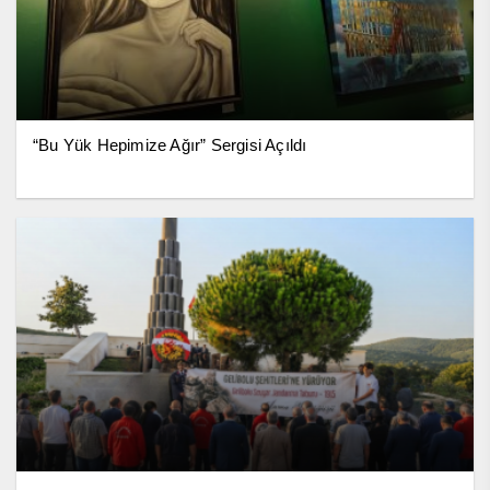
“Bu Yük Hepimize Ağır” Sergisi Açıldı