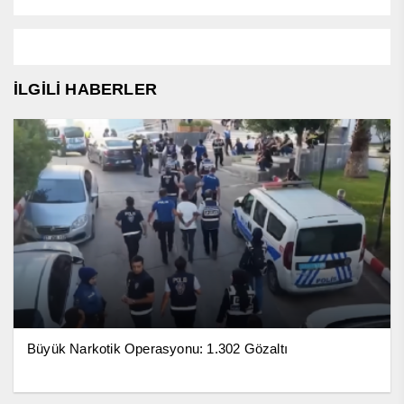
İLGİLİ HABERLER
Büyük Narkotik Operasyonu: 1.302 Gözaltı