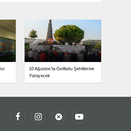
isi
10 Ağustos’ta Gelibolu Şehitlerine
Yürüyecek