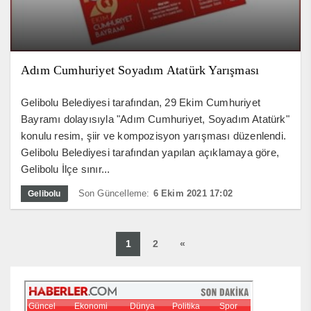
Adım Cumhuriyet Soyadım Atatürk Yarışması
Gelibolu Belediyesi tarafından, 29 Ekim Cumhuriyet
Bayramı dolayısıyla "Adım Cumhuriyet, Soyadım Atatürk"
konulu resim, şiir ve kompozisyon yarışması düzenlendi.
Gelibolu Belediyesi tarafından yapılan açıklamaya göre,
Gelibolu İlçe sınır...
Son Güncelleme:
6 Ekim 2021 17:02
Gelibolu
1
2
«