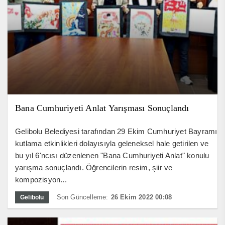
Bana Cumhuriyeti Anlat Yarışması Sonuçlandı
Gelibolu Belediyesi tarafından 29 Ekim Cumhuriyet Bayramı
kutlama etkinlikleri dolayısıyla geleneksel hale getirilen ve
bu yıl 6'ncısı düzenlenen "Bana Cumhuriyeti Anlat" konulu
yarışma sonuçlandı. Öğrencilerin resim, şiir ve
kompozisyon...
Son Güncelleme:
26 Ekim 2022 00:08
Gelibolu