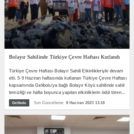
Bolayır Sahilinde Türkiye Çevre Haftası Kutlandı
Türkiye Çevre Haftası Bolayır Sahili Etkinlikleriyle devam
etti. 5-9 Haziran haftasında kutlanan Türkiye Çevre Haftası
kapsamında Gelibolu'ya bağlı Bolayır Köyü sahilinde sahil
temizliği ve hafta boyunca yapılan etkinliklerin ödül tören...
Son Güncelleme:
8 Haziran 2023 13:18
Gelibolu