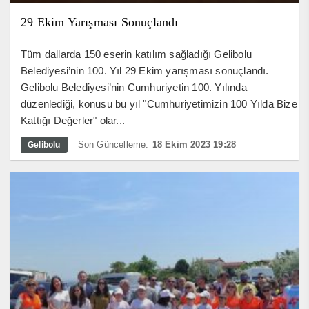
29 Ekim Yarışması Sonuçlandı
Tüm dallarda 150 eserin katılım sağladığı Gelibolu
Belediyesi’nin 100. Yıl 29 Ekim yarışması sonuçlandı.
Gelibolu Belediyesi’nin Cumhuriyetin 100. Yılında
düzenlediği, konusu bu yıl "Cumhuriyetimizin 100 Yılda Bize
Kattığı Değerler" olar...
Son Güncelleme:
18 Ekim 2023 19:28
Gelibolu