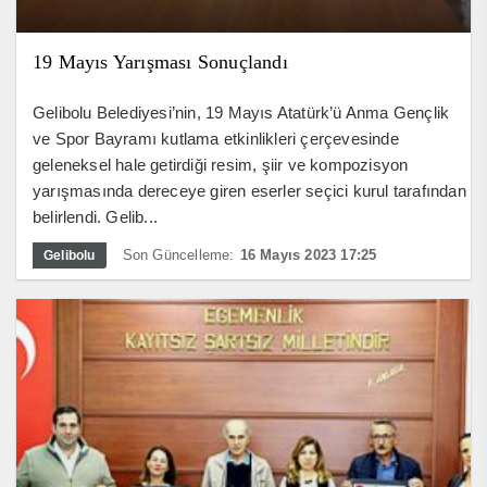
19 Mayıs Yarışması Sonuçlandı
Gelibolu Belediyesi’nin, 19 Mayıs Atatürk’ü Anma Gençlik
ve Spor Bayramı kutlama etkinlikleri çerçevesinde
geleneksel hale getirdiği resim, şiir ve kompozisyon
yarışmasında dereceye giren eserler seçici kurul tarafından
belirlendi. Gelib...
Son Güncelleme:
16 Mayıs 2023 17:25
Gelibolu