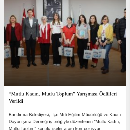
“Mutlu Kadın, Mutlu Toplum” Yarışması Ödülleri
Verildi
Bandırma Belediyesi, İlçe Milli Eğitim Müdürlüğü ve Kadın
Dayanışma Derneği iş birliğiyle düzenlenen "Mutlu Kadın,
Mutlu Toplum" konulu liseler arası kompozisyon