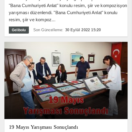
"Bana Cumhuriyeti Anlat" konulu resim, şiir ve kompozisyon
yarışması düzenlendi. "Bana Cumhuriyeti Anlat" konulu
resim, şiir ve kompoz...
Son Güncelleme:
30 Eylül 2022 15:20
Gelibolu
19 Mayıs Yarışması Sonuçlandı