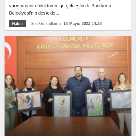
yarışmasının ödül töreni gerçekleştirildi. Bandırma
Belediyesi’nin destekle...
Son Güncelleme:
18 Mayıs 2023 14:38
Haber